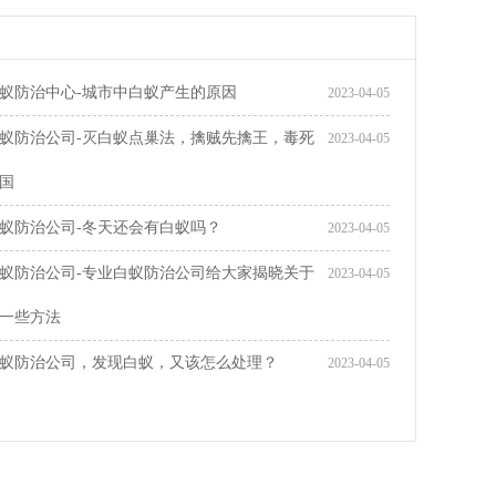
蚁防治中心-城市中白蚁产生的原因
2023-04-05
蚁防治公司-灭白蚁点巢法，擒贼先擒王，毒死
2023-04-05
国
蚁防治公司-冬天还会有白蚁吗？
2023-04-05
蚁防治公司-专业白蚁防治公司给大家揭晓关于
2023-04-05
一些方法
蚁防治公司，发现白蚁，又该怎么处理？
2023-04-05