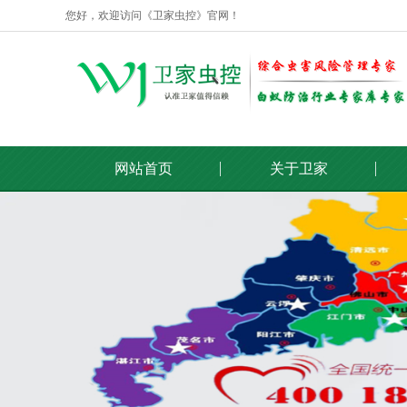
您好，欢迎访问《卫家虫控》官网！
网站首页
关于卫家