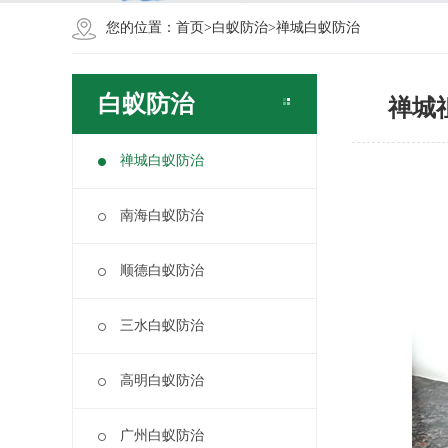
您的位置：
首页
>
白蚁防治
>
禅城白蚁防治
白蚁防治
禅城
禅城白蚁防治
南海白蚁防治
顺德白蚁防治
三水白蚁防治
高明白蚁防治
广州白蚁防治