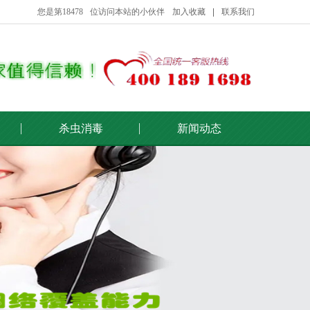
您是第
18478
位访问本站的小伙伴
加入收藏
联系我们
杀虫消毒
新闻动态